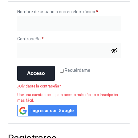
Nombre de usuario o correo electrónico
*
Contraseña
*
Recuérdame
Acceso
¿Olvidaste la contraseña?
Use una cuenta social para acceso más rápido o inscripción
más fácil.
Ingresar con Google