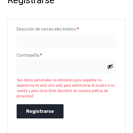
Registrarse
Dirección de correo electrónico
*
Contraseña
*
Sus datos personales se utilizarán para respaldar su
experiencia en este sitio web, para administrar el acceso a su
cuenta y para otros fines descritos en nuestra
política de
privacidad
.
Registrarse