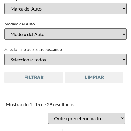
Modelo del Auto
Seleciona lo que estás buscando
FILTRAR
LIMPIAR
Mostrando 1–16 de 29 resultados