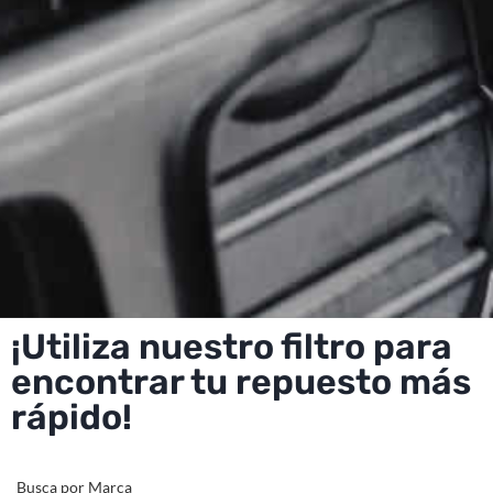
¡Utiliza nuestro filtro para
encontrar tu repuesto más
rápido!
Busca por Marca