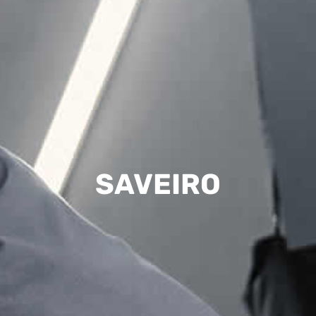
SAVEIRO