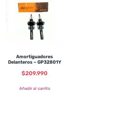
Amortiguadores
Delanteros – GP32801Y
$
209.990
Añadir al carrito