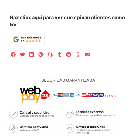
Haz click aquí para ver que opinan clientes como
tú:
SEGURIDAD GARANTIZADA