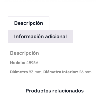
Descripción
Información adicional
Descripción
Modelo:
4895A;
Diámetro
83 mm;
Diámetro Interior:
26 mm
Productos relacionados