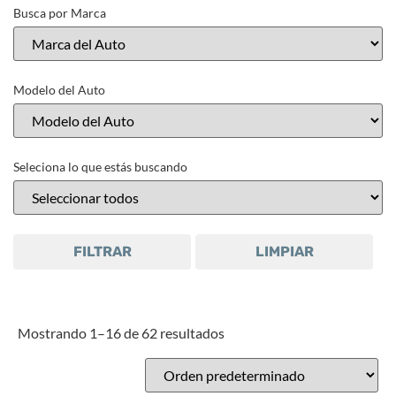
Busca por Marca
Modelo del Auto
Seleciona lo que estás buscando
FILTRAR
LIMPIAR
Mostrando 1–16 de 62 resultados