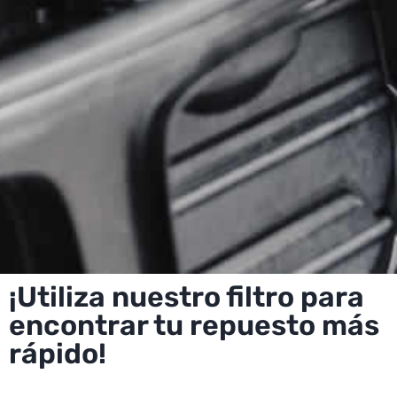
¡Utiliza nuestro filtro para
encontrar tu repuesto más
rápido!