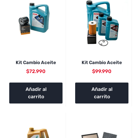
Kit Cambio Aceite
Kit Cambio Aceite
$
72.990
$
99.990
Añadir al
Añadir al
carrito
carrito