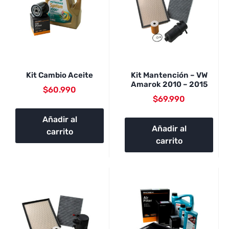
Kit Cambio Aceite
Kit Mantención – VW
Amarok 2010 – 2015
$
60.990
$
69.990
Añadir al
Añadir al
carrito
carrito