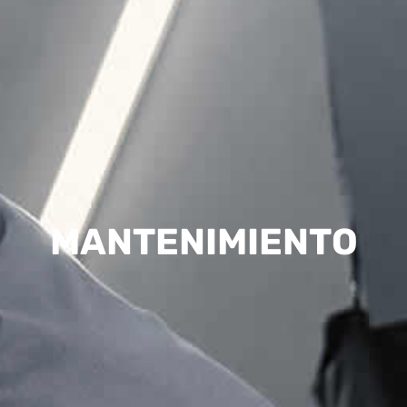
MANTENIMIENTO