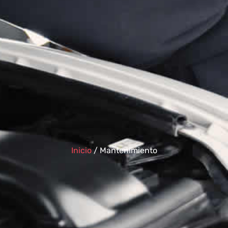
Inicio
/ Mantenimiento