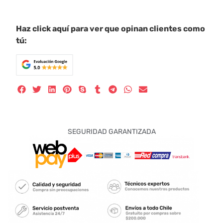
Haz click aquí para ver que opinan clientes como
tú:
SEGURIDAD GARANTIZADA