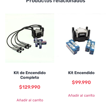
Productos relacionados
Kit de Encendido
Kit Encendido
Completo
$
99.990
$
129.990
Añadir al carrito
Añadir al carrito