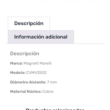
Descripción
Información adicional
Descripción
Marca:
Magneti Marelli
Modelo:
CVMV2502
Diámetro Aislante:
7 mm
Material Núcleo:
Cobre