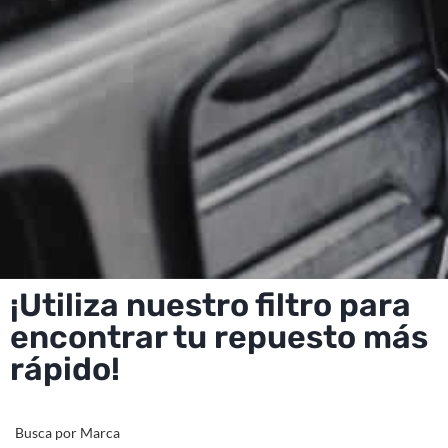
¡Utiliza nuestro filtro para
encontrar tu repuesto más
rápido!
Busca por Marca