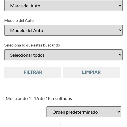
Modelo del Auto
Seleciona lo que estás buscando
FILTRAR
LIMPIAR
Mostrando 1–16 de 18 resultados