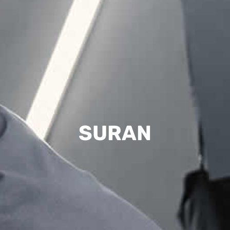
SURAN