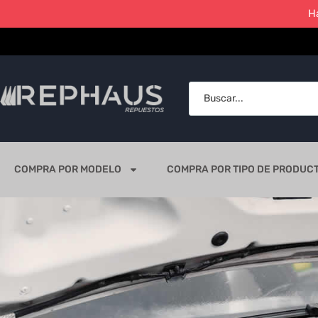
H
COMPRA POR MODELO
COMPRA POR TIPO DE PRODUC