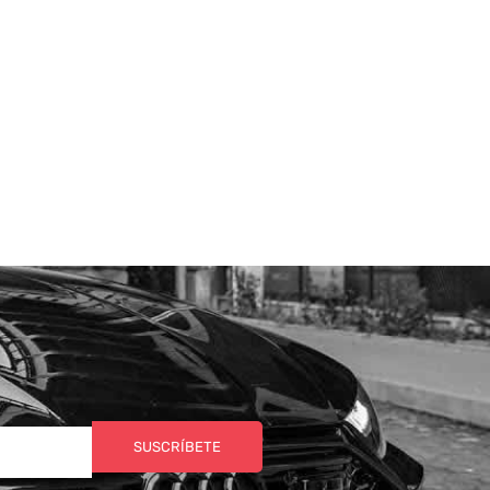
SUSCRÍBETE