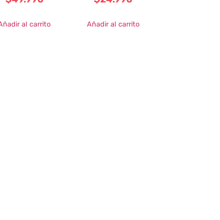
Añadir al carrito
Añadir al carrito