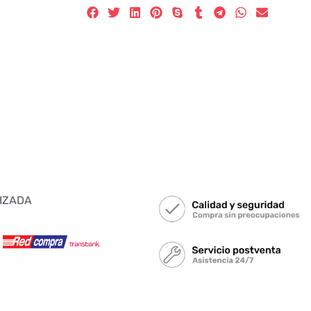
IZADA