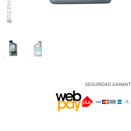
SEGURIDAD GARANT