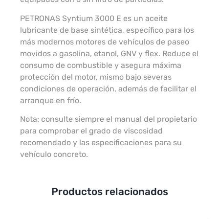
PETRONAS Syntium 3000 E es un aceite
lubricante de base sintética, específico para los
más modernos motores de vehículos de paseo
movidos a gasolina, etanol, GNV y flex. Reduce el
consumo de combustible y asegura máxima
protección del motor, mismo bajo severas
condiciones de operación, además de facilitar el
arranque en frío.
Nota: consulte siempre el manual del propietario
para comprobar el grado de viscosidad
recomendado y las especificaciones para su
vehículo concreto.
Productos relacionados