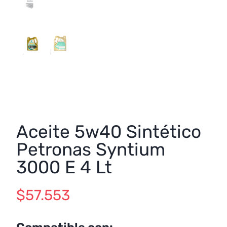
Aceite 5w40 Sintético
Petronas Syntium
3000 E 4 Lt
$
57.553