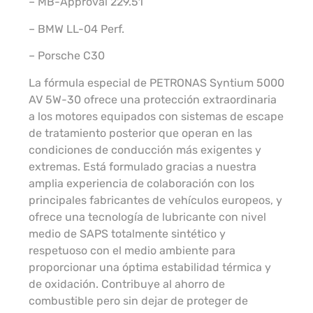
– MB-Approval 229.51
– BMW LL-04 Perf.
– Porsche C30
La fórmula especial de PETRONAS Syntium 5000
AV 5W-30 ofrece una protección extraordinaria
a los motores equipados con sistemas de escape
de tratamiento posterior que operan en las
condiciones de conducción más exigentes y
extremas. Está formulado gracias a nuestra
amplia experiencia de colaboración con los
principales fabricantes de vehículos europeos, y
ofrece una tecnología de lubricante con nivel
medio de SAPS totalmente sintético y
respetuoso con el medio ambiente para
proporcionar una óptima estabilidad térmica y
de oxidación. Contribuye al ahorro de
combustible pero sin dejar de proteger de