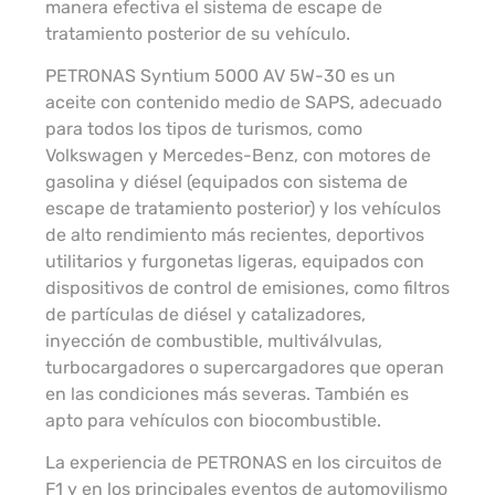
manera efectiva el sistema de escape de
tratamiento posterior de su vehículo.
PETRONAS Syntium 5000 AV 5W-30 es un
aceite con contenido medio de SAPS, adecuado
para todos los tipos de turismos, como
Volkswagen y Mercedes-Benz, con motores de
gasolina y diésel (equipados con sistema de
escape de tratamiento posterior) y los vehículos
de alto rendimiento más recientes, deportivos
utilitarios y furgonetas ligeras, equipados con
dispositivos de control de emisiones, como filtros
de partículas de diésel y catalizadores,
inyección de combustible, multiválvulas,
turbocargadores o supercargadores que operan
en las condiciones más severas. También es
apto para vehículos con biocombustible.
La experiencia de PETRONAS en los circuitos de
F1 y en los principales eventos de automovilismo