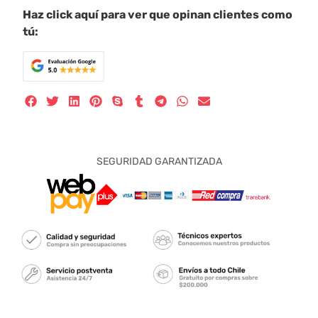
Haz click aquí para ver que opinan clientes como
tú:
SEGURIDAD GARANTIZADA