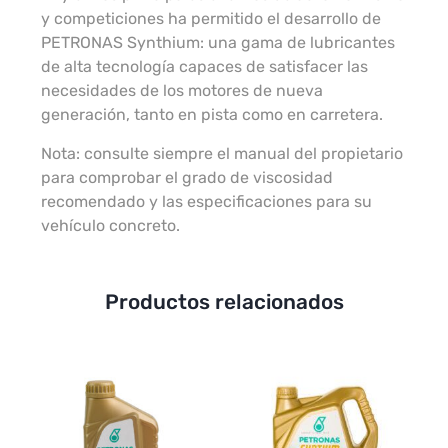
y competiciones ha permitido el desarrollo de
PETRONAS Synthium: una gama de lubricantes
de alta tecnología capaces de satisfacer las
necesidades de los motores de nueva
generación, tanto en pista como en carretera.
Nota: consulte siempre el manual del propietario
para comprobar el grado de viscosidad
recomendado y las especificaciones para su
vehículo concreto.
Productos relacionados