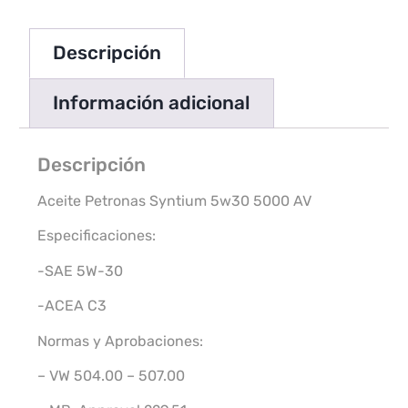
Descripción
Información adicional
Descripción
Aceite Petronas Syntium 5w30 5000 AV
Especificaciones:
-SAE 5W-30
-ACEA C3
Normas y Aprobaciones:
– VW 504.00 – 507.00