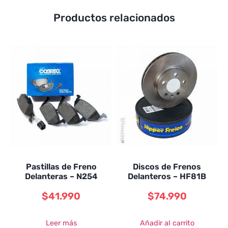
Productos relacionados
Pastillas de Freno
Discos de Frenos
Delanteras – N254
Delanteros – HF81B
$
41.990
$
74.990
Leer más
Añadir al carrito