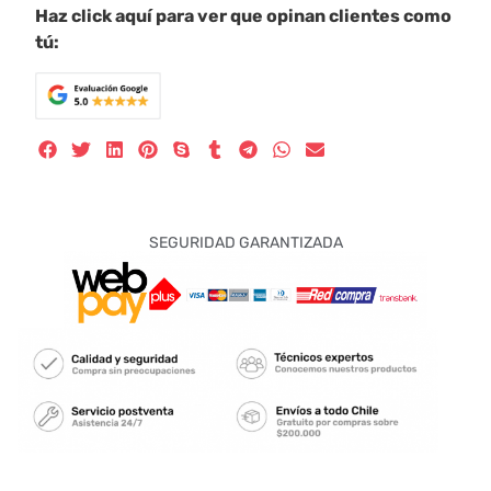
Haz click aquí para ver que opinan clientes como
tú:
SEGURIDAD GARANTIZADA