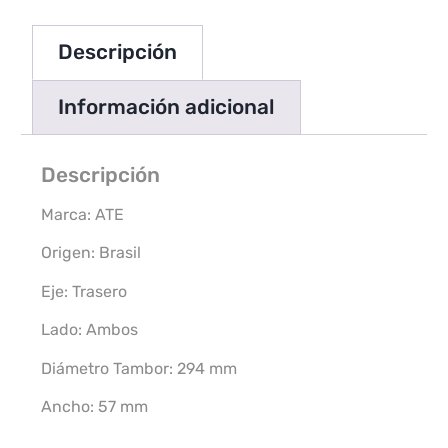
Descripción
Información adicional
Descripción
Marca: ATE
Origen: Brasil
Eje: Trasero
Lado: Ambos
Diámetro Tambor: 294 mm
Ancho: 57 mm