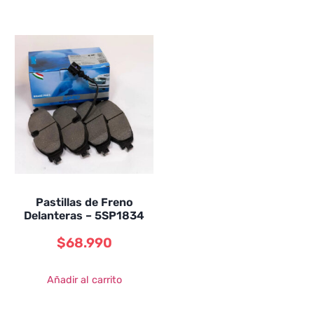
Pastillas de Freno
Delanteras – 5SP1834
$
68.990
Añadir al carrito