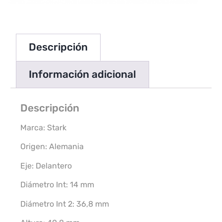
Descripción
Información adicional
Descripción
Marca: Stark
Origen: Alemania
Eje: Delantero
Diámetro Int: 14 mm
Diámetro Int 2: 36,8 mm