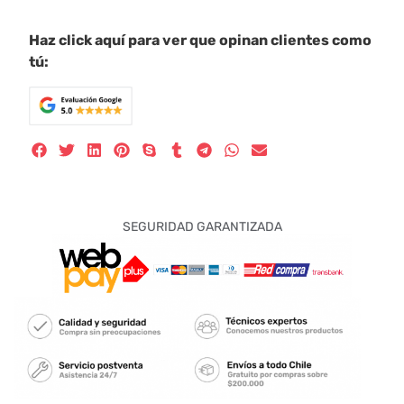
Haz click aquí para ver que opinan clientes como
tú:
SEGURIDAD GARANTIZADA