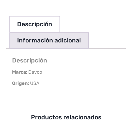
Descripción
Información adicional
Descripción
Marca:
Dayco
Origen:
USA
Productos relacionados