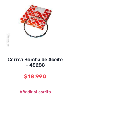
Correa Bomba de Aceite
– 48288
$
18.990
Añadir al carrito