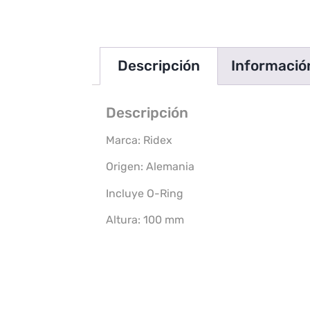
Descripción
Información
Descripción
Marca: Ridex
Origen: Alemania
Incluye O-Ring
Altura: 100 mm