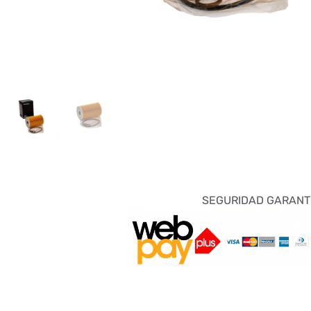
SEGURIDAD GARANT