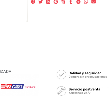
IZADA