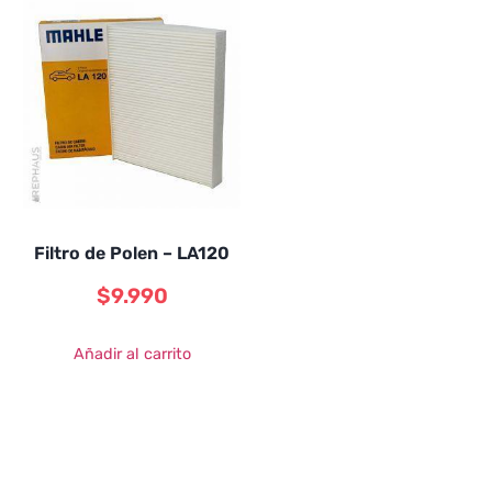
Filtro de Polen – LA120
$
9.990
Añadir al carrito