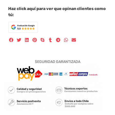
Haz click aquí para ver que opinan clientes como
tú:
SEGURIDAD GARANTIZADA