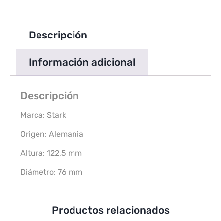
Descripción
Información adicional
Descripción
Marca: Stark
Origen: Alemania
Altura: 122,5 mm
Diámetro: 76 mm
Productos relacionados