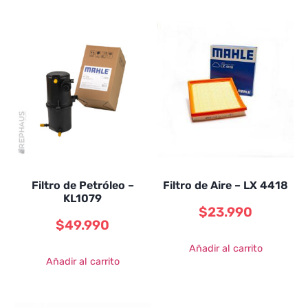
Filtro de Petróleo –
Filtro de Aire – LX 4418
KL1079
$
23.990
$
49.990
Añadir al carrito
Añadir al carrito