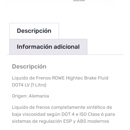
Descripción
Información adicional
Descripción
Liquido de Frenos ROWE Hightec Brake Fluid
DOT4 LV (1 Litro)
Origen: Alemania
Liquido de frenos completamente sintético de
baja viscosidad según DOT 4 e ISO Clase 6 para
sistemas de regulación ESP y ABS modernos