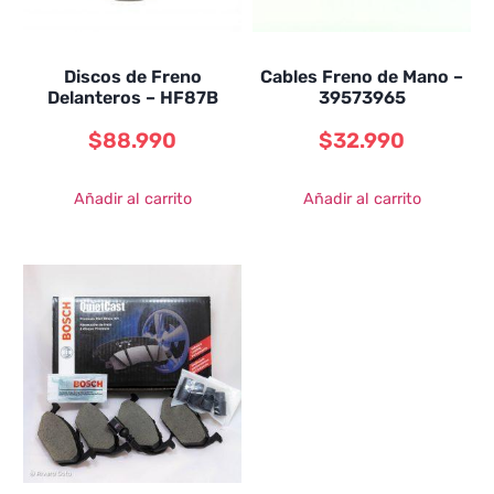
Discos de Freno
Cables Freno de Mano –
Delanteros – HF87B
39573965
$
88.990
$
32.990
Añadir al carrito
Añadir al carrito