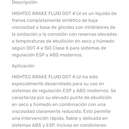
Descripción
HIGHTEC BRAKE FLUID DOT 4 LV es un líquido de
frenos completamente sintético de baja
viscosidad a base de glicoles con inhibidores de
la oxidación y la corrosión con reservas elevadas
a temperaturas de ebullición en seco y húmedo
según DOT 4 e ISO Clase 6 para sistemas de
regulación ESP y ABS modernos.
Aplicación
HIGHTEC BRAKE FLUID DOT 4 LV ha sido
especialmente desarrollado para su uso en
sistemas de regulación ESP y ABS modernos. Se
caracteriza por su elevado punto de ebullición
en seco y húmedo en combinación con una
viscosidad claramente reducida. Esto permite
una intervención rápida, fiable y delicada en
sistemas ABS y ESP. Incluso en condiciones