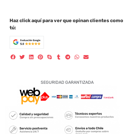
Haz click aquí para ver que opinan clientes como
tú:
SEGURIDAD GARANTIZADA