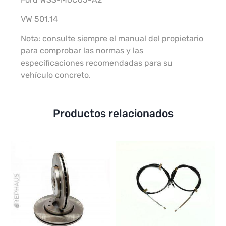
VW 501.14
Nota: consulte siempre el manual del propietario
para comprobar las normas y las
especificaciones recomendadas para su
vehículo concreto.
Productos relacionados