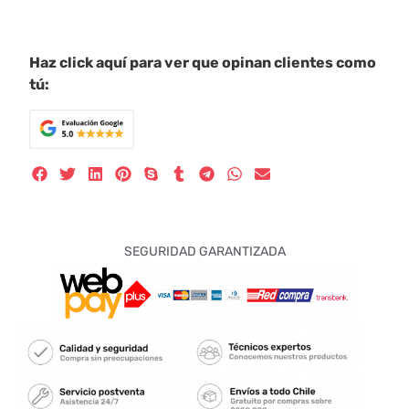
Haz click aquí para ver que opinan clientes como
tú:
SEGURIDAD GARANTIZADA