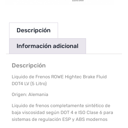
Descripción
Información adicional
Descripción
Liquido de Frenos ROWE Hightec Brake Fluid
DOT4 LV (5 Litro)
Origen: Alemania
Liquido de frenos completamente sintético de
baja viscosidad según DOT 4 e ISO Clase 6 para
sistemas de regulación ESP y ABS modernos