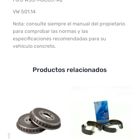
VW 501.14
Nota: consulte siempre el manual del propietario
para comprobar las normas y las
especificaciones recomendadas para su
vehículo concreto.
Productos relacionados