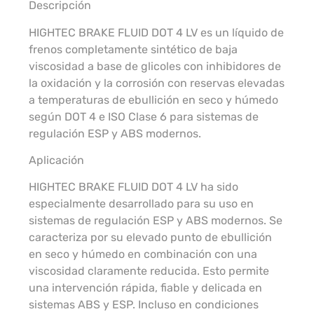
Descripción
HIGHTEC BRAKE FLUID DOT 4 LV es un líquido de
frenos completamente sintético de baja
viscosidad a base de glicoles con inhibidores de
la oxidación y la corrosión con reservas elevadas
a temperaturas de ebullición en seco y húmedo
según DOT 4 e ISO Clase 6 para sistemas de
regulación ESP y ABS modernos.
Aplicación
HIGHTEC BRAKE FLUID DOT 4 LV ha sido
especialmente desarrollado para su uso en
sistemas de regulación ESP y ABS modernos. Se
caracteriza por su elevado punto de ebullición
en seco y húmedo en combinación con una
viscosidad claramente reducida. Esto permite
una intervención rápida, fiable y delicada en
sistemas ABS y ESP. Incluso en condiciones