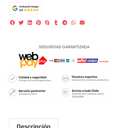
SEGURIDAD GARANTIZADA
Descripción