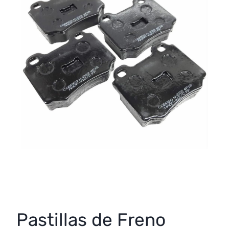
Pastillas de Freno