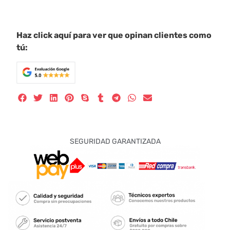
Haz click aquí para ver que opinan clientes como
tú:
SEGURIDAD GARANTIZADA