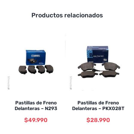
Productos relacionados
Pastillas de Freno
Pastillas de Freno
Delanteras – N293
Delanteras – PKX028T
$
49.990
$
28.990