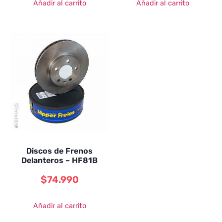
Añadir al carrito
Añadir al carrito
Discos de Frenos
Delanteros – HF81B
$
74.990
Añadir al carrito