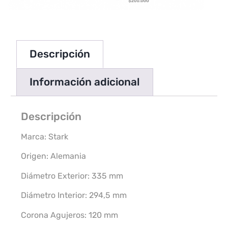
Descripción
Información adicional
Descripción
Marca: Stark
Origen: Alemania
Diámetro Exterior: 335 mm
Diámetro Interior: 294,5 mm
Corona Agujeros: 120 mm