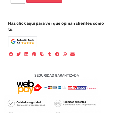
Haz click aquí para ver que opinan clientes como
tú:
SEGURIDAD GARANTIZADA