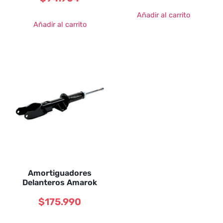
Añadir al carrito
Añadir al carrito
Amortiguadores
Delanteros Amarok
$
175.990