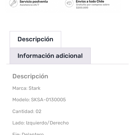
Descripción
Información adicional
Descripción
Marca: Stark
Modelo: SKSA-0130005
Cantidad: 02
Lado: Izquierdo/Derecho
Eje: Delantero